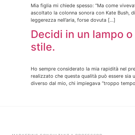
Mia figlia mi chiede spesso: “Ma come vivevat
ascoltato la colonna sonora con Kate Bush, di
leggerezza nell’aria, forse dovuta […]
Decidi in un lampo o 
stile.
Ho sempre considerato la mia rapidità nel pren
realizzato che questa qualità può essere sia
diverso dal mio, chi impiegava “troppo tempo