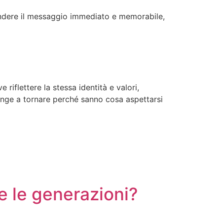
rendere il messaggio immediato e memorabile,
riflettere la stessa identità e valori,
pinge a tornare perché sanno cosa aspettarsi
e le generazioni?