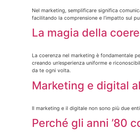
Nel marketing, semplificare significa comunic
facilitando la comprensione e l’impatto sul pu
La magia della coer
La coerenza nel marketing è fondamentale per c
creando un’esperienza uniforme e riconoscibil
da te ogni volta.
Marketing e digital al
Il marketing e il digitale non sono più due ent
Perché gli anni ’80 