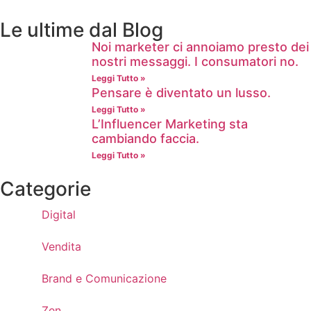
Le ultime dal Blog
Noi marketer ci annoiamo presto dei
nostri messaggi. I consumatori no.
Leggi Tutto »
Pensare è diventato un lusso.
Leggi Tutto »
L’Influencer Marketing sta
cambiando faccia.
Leggi Tutto »
Categorie
Digital
Vendita
Brand e Comunicazione
Zen