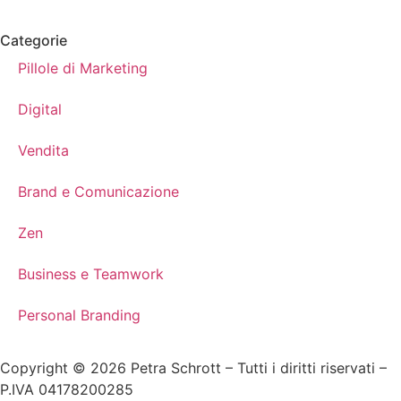
Categorie
Pillole di Marketing
Digital
Vendita
Brand e Comunicazione
Zen
Business e Teamwork
Personal Branding
Copyright © 2026 Petra Schrott – Tutti i diritti riservati –
P.IVA 04178200285