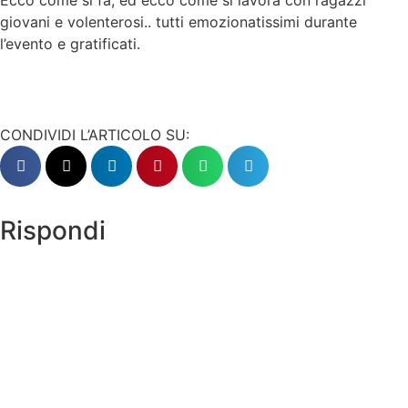
giovani e volenterosi.. tutti emozionatissimi durante
l’evento e gratificati.
CONDIVIDI L’ARTICOLO SU:
Rispondi