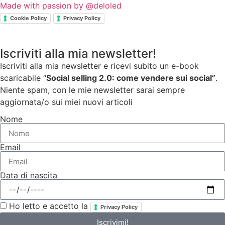
Made with passion by @deloled
Cookie Policy
Privacy Policy
Iscriviti alla mia newsletter!
Iscriviti alla mia newsletter e ricevi subito un e-book
scaricabile “
Social selling 2.0: come vendere sui social”
.
Niente spam, con le mie newsletter sarai sempre
aggiornata/o sui miei nuovi articoli
Nome
Email
Data di nascita
Ho letto e accetto la
Privacy Policy
Iscrivimi!