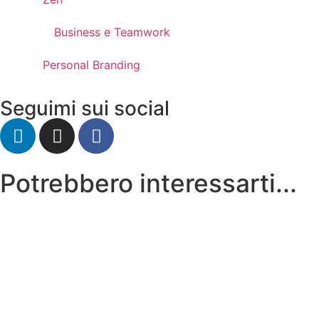
Business e Teamwork
Personal Branding
Seguimi sui social
Potrebbero interessarti...