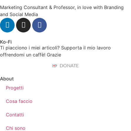
Marketing Consultant & Professor, in love with Branding
and Social Media
Ko-Fi
Ti piacciono i miei articoli? Supporta il mio lavoro
offrendomi un caffè! Grazie
DONATE
About
Progetti
Cosa faccio
Contatti
Chi sono