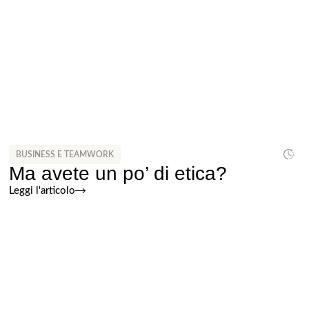
BUSINESS E TEAMWORK
Ma avete un po’ di etica?
Leggi l'articolo