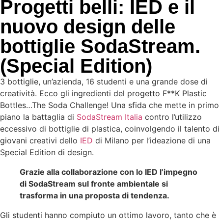
Progetti belli: IED e il
nuovo design delle
bottiglie SodaStream.
(Special Edition)
3 bottiglie, un’azienda, 16 studenti e una grande dose di
creatività. Ecco gli ingredienti del progetto F**K Plastic
Bottles…The Soda Challenge! Una sfida che mette in primo
piano la battaglia di
SodaStream Italia
contro l’utilizzo
eccessivo di bottiglie di plastica, coinvolgendo il talento di
giovani creativi dello
IED
di Milano per l’ideazione di una
Special Edition di design.
Grazie alla collaborazione con lo IED l’impegno
di SodaStream sul fronte ambientale si
trasforma in una proposta di tendenza.
Gli studenti hanno compiuto un ottimo lavoro, tanto che è