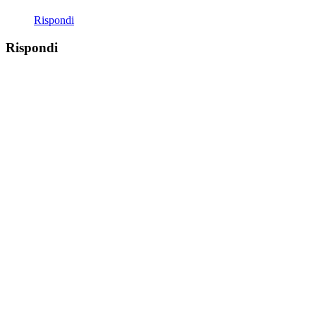
Rispondi
Rispondi