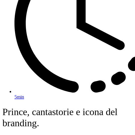
5min
Prince, cantastorie e icona del
branding.