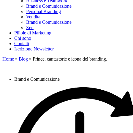
Business e Teamwork
Brand e Comunicazione
Personal Branding
Vendita
Brand e Comunicazione
Zen
Pillole di Marketing
Chi sono
Contatti
Iscrizione Newsletter
Home
»
Blog
»
Prince, cantastorie e icona del branding.
Brand e Comunicazione