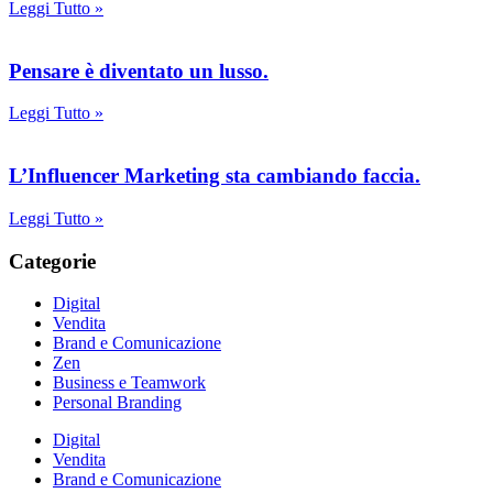
Leggi Tutto »
Pensare è diventato un lusso.
Leggi Tutto »
L’Influencer Marketing sta cambiando faccia.
Leggi Tutto »
Categorie
Digital
Vendita
Brand e Comunicazione
Zen
Business e Teamwork
Personal Branding
Digital
Vendita
Brand e Comunicazione