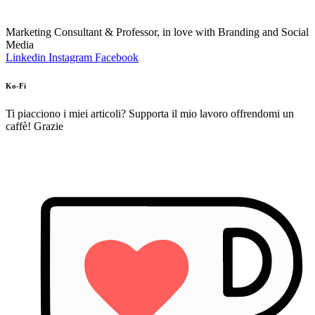
Marketing Consultant & Professor, in love with Branding and Social
Media
Linkedin
Instagram
Facebook
Ko-Fi
Ti piacciono i miei articoli? Supporta il mio lavoro offrendomi un
caffè! Grazie