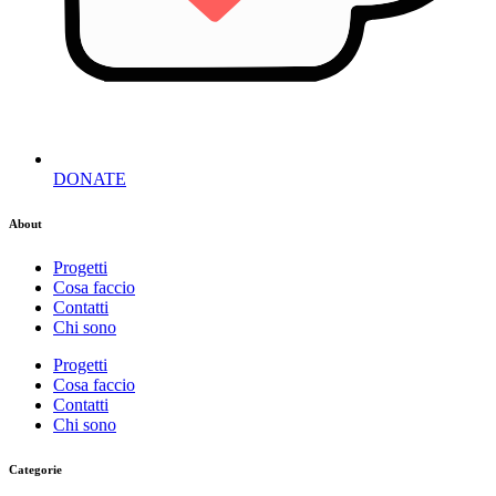
DONATE
About
Progetti
Cosa faccio
Contatti
Chi sono
Progetti
Cosa faccio
Contatti
Chi sono
Categorie