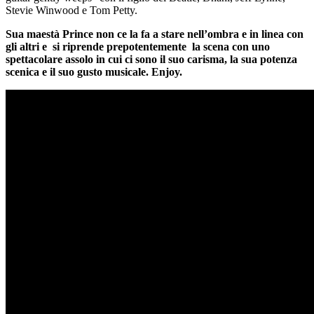
Stevie Winwood e Tom Petty.
Sua maestà Prince non ce la fa a stare nell’ombra e in linea con
gli altri e si riprende prepotentemente la scena con uno
spettacolare assolo in cui ci sono il suo carisma, la sua potenza
scenica e il suo gusto musicale. Enjoy.