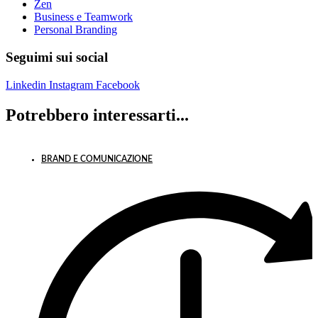
Zen
Business e Teamwork
Personal Branding
Seguimi sui social
Linkedin
Instagram
Facebook
Potrebbero interessarti...
BRAND E COMUNICAZIONE