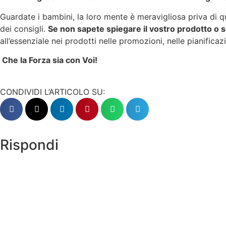
Guardate i bambini, la loro mente è meravigliosa priva di qu
dei consigli.
Se non sapete spiegare il vostro prodotto o s
all’essenziale nei prodotti nelle promozioni, nelle pianificazi
Che la Forza sia con Voi!
CONDIVIDI L’ARTICOLO SU:
Rispondi