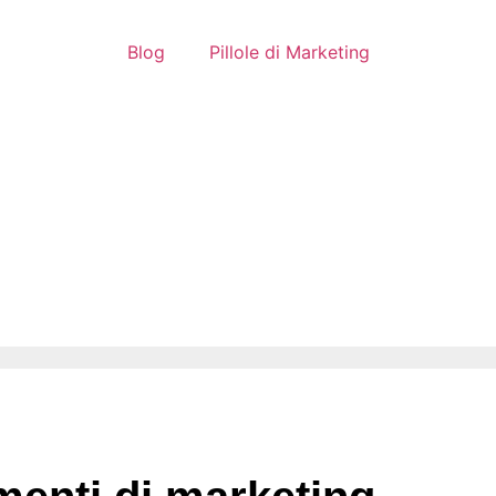
Blog
Pillole di Marketing