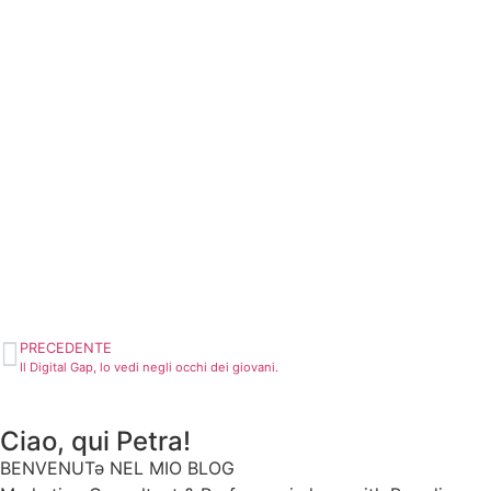
PRECEDENTE
Il Digital Gap, lo vedi negli occhi dei giovani.
Ciao, qui Petra!
BENVENUTə NEL MIO BLOG