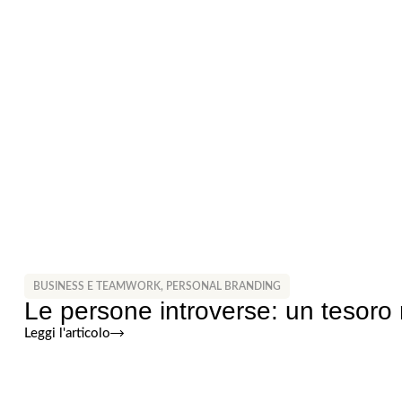
BUSINESS E TEAMWORK
,
PERSONAL BRANDING
Le persone introverse: un tesoro 
Leggi l'articolo