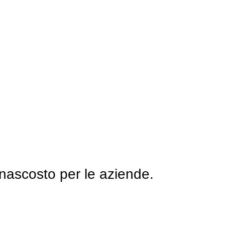
nascosto per le aziende.