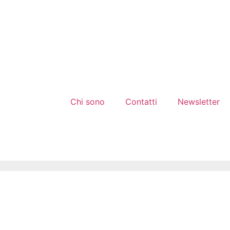
Chi sono
Contatti
Newsletter