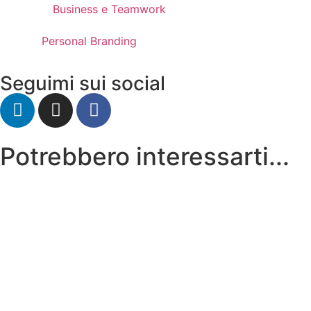
Business e Teamwork
Personal Branding
Seguimi sui social
Potrebbero interessarti...