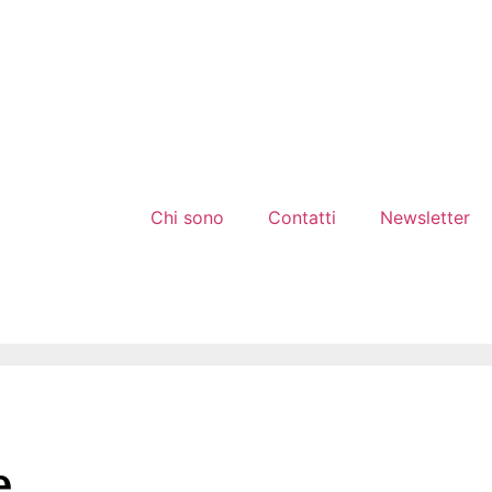
Chi sono
Contatti
Newsletter
e.