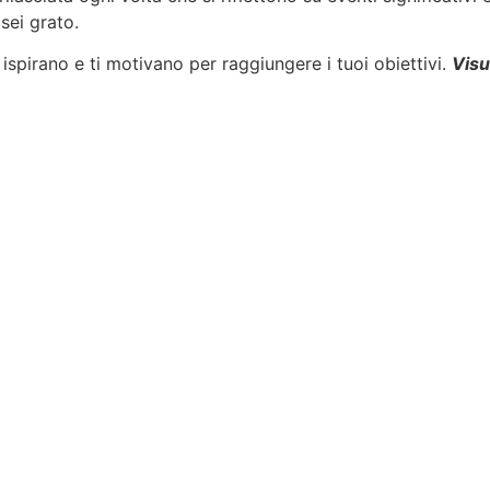
sei grato.
i ispirano e ti motivano per raggiungere i tuoi obiettivi.
Visu