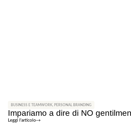
BUSINESS E TEAMWORK
,
PERSONAL BRANDING
Impariamo a dire di NO gentilment
Leggi l'articolo