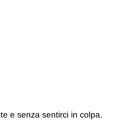
e e senza sentirci in colpa.