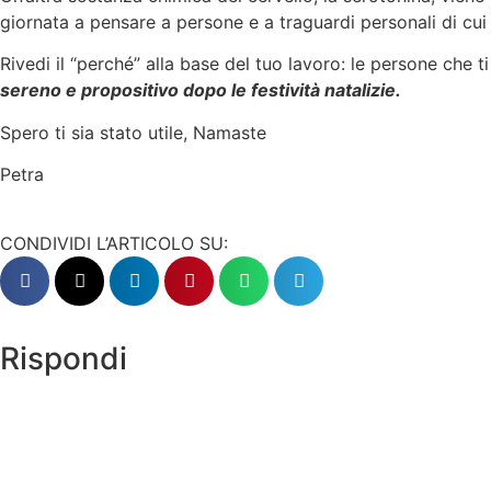
giornata a pensare a persone e a traguardi personali di cui 
Rivedi il “perché” alla base del tuo lavoro: le persone che t
sereno e propositivo dopo le festività natalizie.
Spero ti sia stato utile, Namaste
Petra
CONDIVIDI L’ARTICOLO SU:
Rispondi