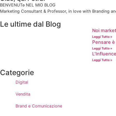
BENVENUTə NEL MIO BLOG
Marketing Consultant & Professor, in love with Branding a
Le ultime dal Blog
Noi market
Leggi Tutto »
Pensare è 
Leggi Tutto »
L’Influenc
Leggi Tutto »
Categorie
Digital
Vendita
Brand e Comunicazione