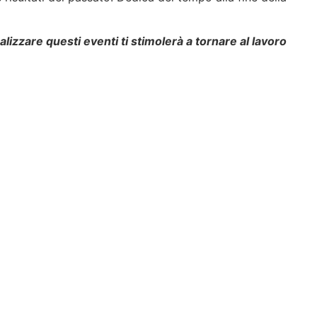
alizzare questi eventi ti stimolerà a tornare al lavoro